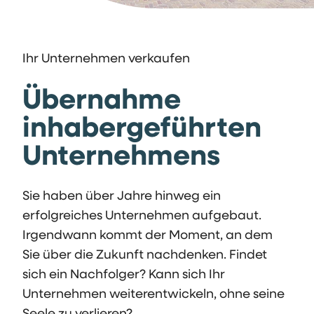
Ihr Unternehmen verkaufen
Übernahme
inhabergeführten
Unternehmens
Sie haben über Jahre hinweg ein
erfolgreiches Unternehmen aufgebaut.
Irgendwann kommt der Moment, an dem
Sie über die Zukunft nachdenken. Findet
sich ein Nachfolger? Kann sich Ihr
Unternehmen weiterentwickeln, ohne seine
Seele zu verlieren?