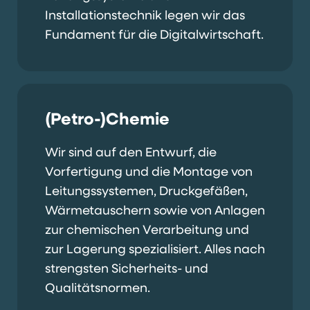
Installationstechnik legen wir das
Fundament für die Digitalwirtschaft.
(Petro-)Chemie
Wir sind auf den Entwurf, die
Vorfertigung und die Montage von
Leitungssystemen, Druckgefäßen,
Wärmetauschern sowie von Anlagen
zur chemischen Verarbeitung und
zur Lagerung spezialisiert. Alles nach
strengsten Sicherheits- und
Qualitätsnormen.