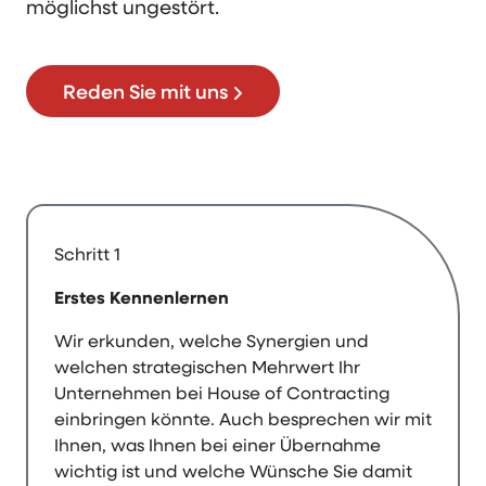
möglichst ungestört.
Reden Sie mit uns
Schritt 1
Erstes Kennenlernen
Wir erkunden, welche Synergien und
welchen strategischen Mehrwert Ihr
Unternehmen bei House of Contracting
einbringen könnte. Auch besprechen wir mit
Ihnen, was Ihnen bei einer Übernahme
wichtig ist und welche Wünsche Sie damit