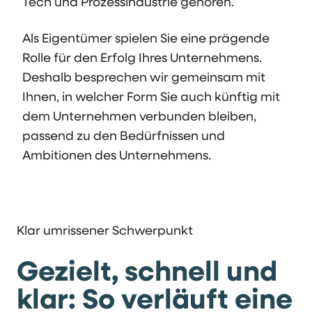
Tech und Prozessindustrie gehören.
Als Eigentümer spielen Sie eine prägende
Rolle für den Erfolg Ihres Unternehmens.
Deshalb besprechen wir gemeinsam mit
Ihnen, in welcher Form Sie auch künftig mit
dem Unternehmen verbunden bleiben,
passend zu den Bedürfnissen und
Ambitionen des Unternehmens.
Klar umrissener Schwerpunkt
Gezielt, schnell und
klar: So verläuft eine