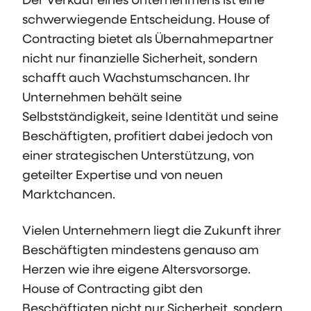
schwerwiegende Entscheidung. House of
Contracting bietet als Übernahmepartner
nicht nur finanzielle Sicherheit, sondern
schafft auch Wachstumschancen. Ihr
Unternehmen behält seine
Selbstständigkeit, seine Identität und seine
Beschäftigten, profitiert dabei jedoch von
einer strategischen Unterstützung, von
geteilter Expertise und von neuen
Marktchancen.
Vielen Unternehmern liegt die Zukunft ihrer
Beschäftigten mindestens genauso am
Herzen wie ihre eigene Altersvorsorge.
House of Contracting gibt den
Beschäftigten nicht nur Sicherheit, sondern