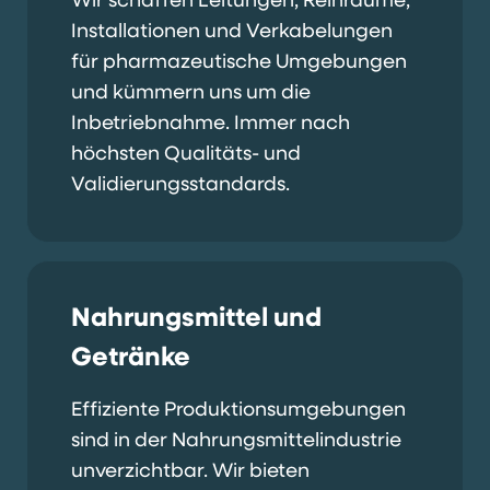
Installationen und Verkabelungen
für pharmazeutische Umgebungen
und kümmern uns um die
Inbetriebnahme. Immer nach
höchsten Qualitäts- und
Validierungsstandards.
Nahrungsmittel und
Getränke
Effiziente Produktionsumgebungen
sind in der Nahrungsmittelindustrie
unverzichtbar. Wir bieten