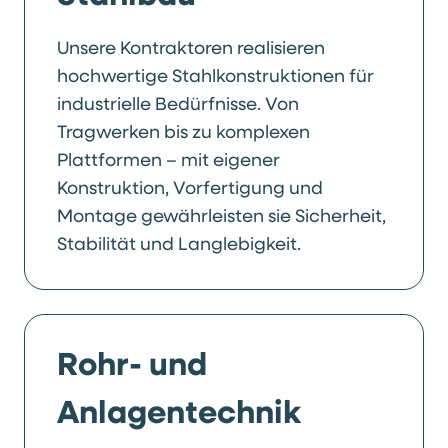
Unsere Kontraktoren realisieren
hochwertige Stahlkonstruktionen für
industrielle Bedürfnisse. Von
Tragwerken bis zu komplexen
Plattformen – mit eigener
Konstruktion, Vorfertigung und
Montage gewährleisten sie Sicherheit,
Stabilität und Langlebigkeit.
Rohr- und
Anlagentechnik