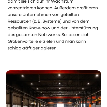
damit sie sich auf ihr Wachstum
konzentrieren können. Außerdem profitieren
unsere Unternehmen von geteilten
Ressourcen (z. B. Systeme) und von dem
geballten Know-how und der Unterstützung
des gesamten Netzwerks. So lassen sich
Größenvorteile erzielen und man kann
schlagkräftiger agieren.