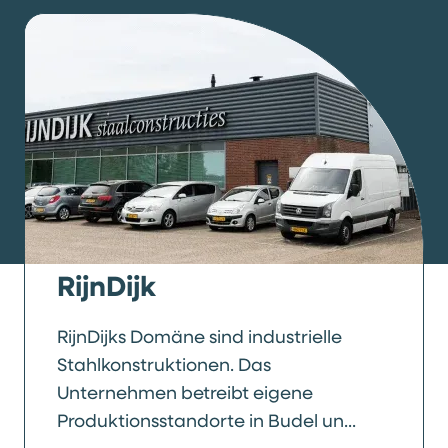
RijnDijk
RijnDijks Domäne sind industrielle
Stahlkonstruktionen. Das
Unternehmen betreibt eigene
Produktionsstandorte in Budel un...