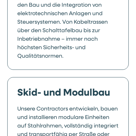
den Bau und die Integration von
elektrotechnischen Anlagen und
Steuersystemen. Von Kabeltrassen
über den Schalttafelbau bis zur
Inbetriebnahme – immer nach
höchsten Sicherheits- und
Qualitätsnormen.
Skid- und Modulbau
Unsere Contractors entwickeln, bauen
und installieren modulare Einheiten
auf Stahlrahmen, vollständig integriert
und transportfähig per Straße oder