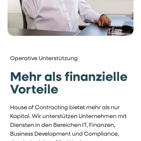
Operative Unterstützung
Mehr als finanzielle
Vorteile
House of Contracting bietet mehr als nur
Kapital. Wir unterstützen Unternehmen mit
Diensten in den Bereichen IT, Finanzen,
Business Development und Compliance,