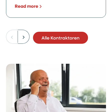
Read more
Alle Kontraktoren