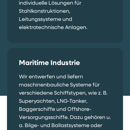
individuelle Lösungen für
Stahlkonstruktionen,
Leitungssysteme und
elektrotechnische Anlagen.
Maritime Industrie
Wir entwerfen und liefern
maschinenbauliche Systeme für
verschiedene Schiffstypen, wie z. B.
Superyachten, LNG-Tanker,
Baggerschiffe und Offshore-
Versorgungsschiffe. Dazu gehören u.
a. Bilge- und Ballastsysteme oder