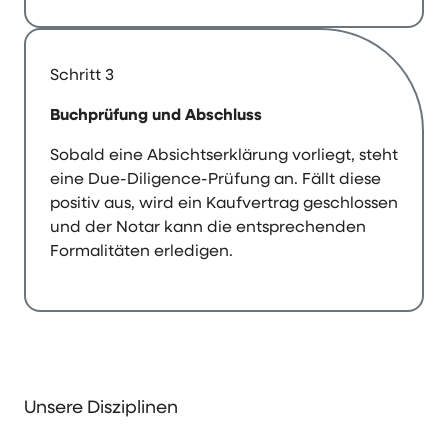
Schritt 3
Buchprüfung und Abschluss
Sobald eine Absichtserklärung vorliegt, steht
eine Due-Diligence-Prüfung an. Fällt diese
positiv aus, wird ein Kaufvertrag geschlossen
und der Notar kann die entsprechenden
Formalitäten erledigen.
Unsere Disziplinen