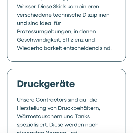
Wasser. Diese Skids kombinieren
verschiedene technische Disziplinen
und sind ideal für
Prozessumgebungen, in denen
Geschwindigkeit, Effizienz und
Wiederholbarkeit entscheidend sind.
Druckgeräte
Unsere Contractors sind auf die
Herstellung von Druckbehältern,
Wärmetauschern und Tanks
spezialisiert. Diese werden nach
strengsten Normen und