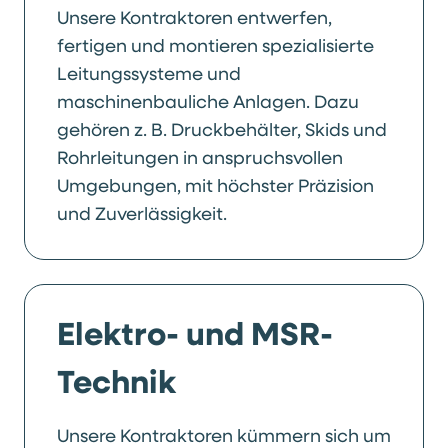
Unsere Kontraktoren entwerfen,
fertigen und montieren spezialisierte
Leitungssysteme und
maschinenbauliche Anlagen. Dazu
gehören z. B. Druckbehälter, Skids und
Rohrleitungen in anspruchsvollen
Umgebungen, mit höchster Präzision
und Zuverlässigkeit.
Elektro- und MSR-
Technik
Unsere Kontraktoren kümmern sich um