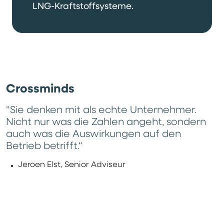
LNG-Kraftstoffsysteme.
Crossminds
"Sie denken mit als echte Unternehmer.
Nicht nur was die Zahlen angeht, sondern
auch was die Auswirkungen auf den
Betrieb betrifft.“
Jeroen Elst, Senior Adviseur