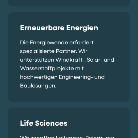
Erneuerbare Energien
Die Energiewende erfordert
spezialisierte Partner. Wir
unterstützen Windkraft-, Solar- und
Wasserstoffprojekte mit
hochwertigen Engineering- und
Baulösungen.
Life Sciences
Wir schaffen Leitungen, Reinräume,