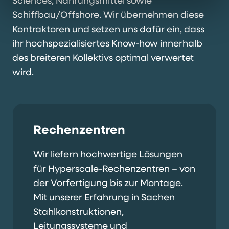
Sciences, Nahrungsmittel sowie
Schiffbau/Offshore. Wir übernehmen diese
Kontraktoren und setzen uns dafür ein, dass
ihr hochspezialisiertes Know-how innerhalb
des breiteren Kollektivs optimal verwertet
wird.
Rechenzentren
Wir liefern hochwertige Lösungen
für Hyperscale-Rechenzentren – von
der Vorfertigung bis zur Montage.
Mit unserer Erfahrung in Sachen
Stahlkonstruktionen,
Leitungssysteme und