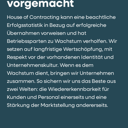
vorgemacht
House of Contracting kann eine beachtliche
Erfolgsstatistik in Bezug auf erfolgreiche
Übernahmen vorweisen und hat
Betriebssparten zu Wachstum verholfen. Wir
setzen auf langfristige Wertschöpfung, mit
Respekt vor der vorhandenen Identität und
Unternehmenskultur. Wenn es dem
Wachstum dient, bringen wir Unternehmen
zusammen. So sichern wir uns das Beste aus
zwei Welten: die Wiedererkennbarkeit für
Kunden und Personal einerseits und eine
Stärkung der Marktstellung andererseits.