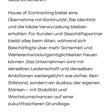
House of Contracting bietet eine
Übernahme mit Kontinuität: Die Identität
und die lokale Verwurzelung bleiben
erhalten. Für Kunden und Geschäftspartner
bleibt alles beim Alten, während sich
Beschäftigte über mehr Sicherheit und
Weiterentwicklungsmöglichkeiten freuen
können. Das Unternehmen wird mit
derselben Leidenschaft und denselben
Ambitionen weitergeführt wie vorher. Kein
Stillstand, sondern ein Ausbau der eigenen
Stärken – mit Stabilität und
Wachstumschancen auf einer
zukunftssicheren Grundlage.