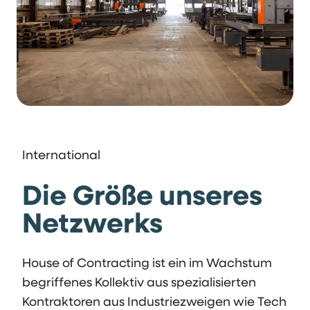
International
Die Größe unseres
Netzwerks
House of Contracting ist ein im Wachstum
begriffenes Kollektiv aus spezialisierten
Kontraktoren aus Industriezweigen wie Tech