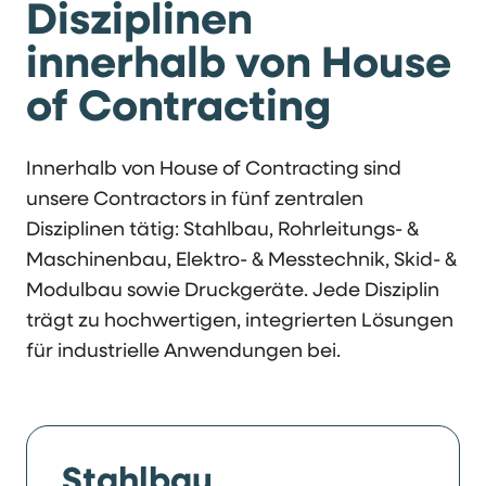
Disziplinen
innerhalb von House
of Contracting
Innerhalb von House of Contracting sind
unsere Contractors in fünf zentralen
Disziplinen tätig: Stahlbau, Rohrleitungs- &
Maschinenbau, Elektro- & Messtechnik, Skid- &
Modulbau sowie Druckgeräte. Jede Disziplin
trägt zu hochwertigen, integrierten Lösungen
für industrielle Anwendungen bei.
Stahlbau