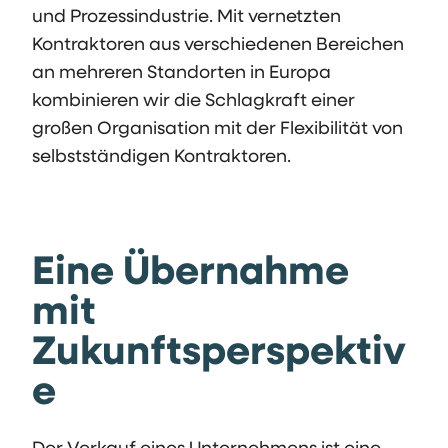
und Prozessindustrie. Mit vernetzten
Kontraktoren aus verschiedenen Bereichen
an mehreren Standorten in Europa
kombinieren wir die Schlagkraft einer
großen Organisation mit der Flexibilität von
selbstständigen Kontraktoren.
Eine Übernahme
mit
Zukunftsperspektiv
e
Der Verkauf eines Unternehmens ist eine