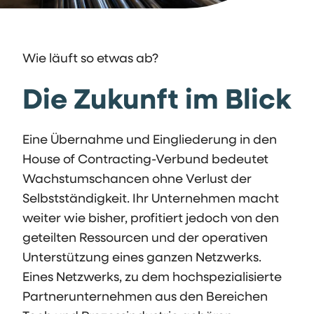
Wie läuft so etwas ab?
Die Zukunft im Blick
Eine Übernahme und Eingliederung in den
House of Contracting-Verbund bedeutet
Wachstumschancen ohne Verlust der
Selbstständigkeit. Ihr Unternehmen macht
weiter wie bisher, profitiert jedoch von den
geteilten Ressourcen und der operativen
Unterstützung eines ganzen Netzwerks.
Eines Netzwerks, zu dem hochspezialisierte
Partnerunternehmen aus den Bereichen