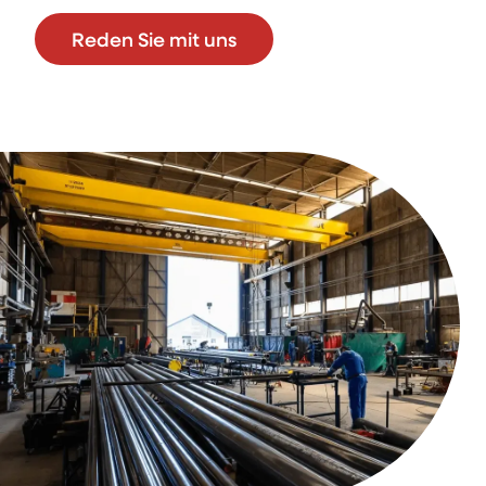
Reden Sie mit uns