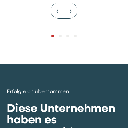
Erfolgreich übernommen
Diese Unternehmen
haben es