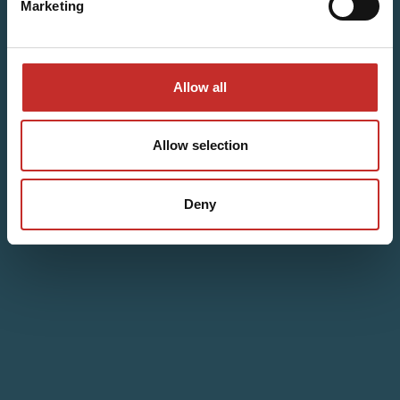
Marketing
Allow all
Allow selection
Deny