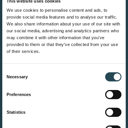
This website uses cookies
We use cookies to personalise content and ads, to
provide social media features and to analyse our traffic.
We also share information about your use of our site with
our social media, advertising and analytics partners who
may combine it with other information that you’ve
provided to them or that they’ve collected from your use
of their services.
Consent
Necessary
Selection
Preferences
Statistics