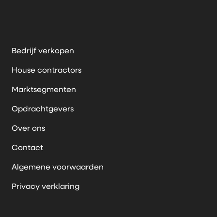
Bedrijf verkopen
House contractors
Marktsegmenten
Opdrachtgevers
Over ons
Contact
Algemene voorwaarden
Privacy verklaring