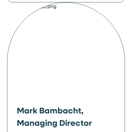
Mark Bambacht,
Managing Director