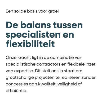
Een solide basis voor groei
De balans tussen
specialisten en
flexibiliteit
Onze kracht ligt in de combinatie van
specialistische contractors en flexibele inzet
van expertise. Dit stelt ons in staat om
grootschalige projecten te realiseren zonder
concessies aan kwaliteit, veiligheid of
efficiëntie.