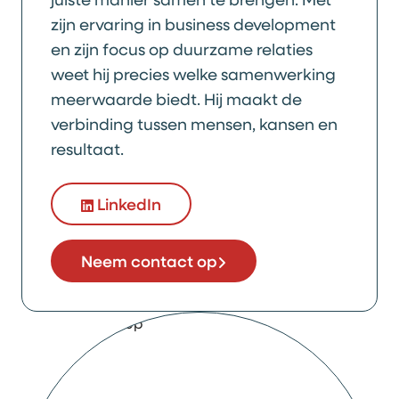
zijn ervaring in business development
en zijn focus op duurzame relaties
weet hij precies welke samenwerking
meerwaarde biedt. Hij maakt de
verbinding tussen mensen, kansen en
resultaat.
LinkedIn
Neem contact op