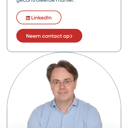
LinkedIn
Neem contact op