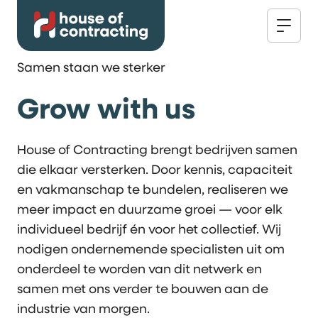
Samen staan we sterker
Grow with us
House of Contracting brengt bedrijven samen
die elkaar versterken. Door kennis, capaciteit
en vakmanschap te bundelen, realiseren we
meer impact en duurzame groei — voor elk
individueel bedrijf én voor het collectief. Wij
nodigen ondernemende specialisten uit om
onderdeel te worden van dit netwerk en
samen met ons verder te bouwen aan de
industrie van morgen.