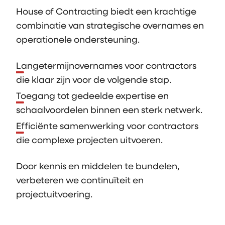
House of Contracting biedt een krachtige
combinatie van strategische overnames en
operationele ondersteuning.
Langetermijnovernames voor contractors
die klaar zijn voor de volgende stap.
Toegang tot gedeelde expertise en
schaalvoordelen binnen een sterk netwerk.
Efficiënte samenwerking voor contractors
die complexe projecten uitvoeren.
Door kennis en middelen te bundelen,
verbeteren we continuïteit en
projectuitvoering.