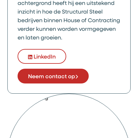
achtergrond heeft hij een uitstekend
inzicht in hoe de Structural Steel
bedrijven binnen House of Contracting
verder kunnen worden vormgegeven
en laten groeien.
LinkedIn
Neem contact op