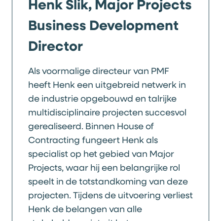
Henk Slik, Major Projects
Business Development
Director
Als voormalige directeur van PMF
heeft Henk een uitgebreid netwerk in
de industrie opgebouwd en talrijke
multidisciplinaire projecten succesvol
gerealiseerd. Binnen House of
Contracting fungeert Henk als
specialist op het gebied van Major
Projects, waar hij een belangrijke rol
speelt in de totstandkoming van deze
projecten. Tijdens de uitvoering verliest
Henk de belangen van alle