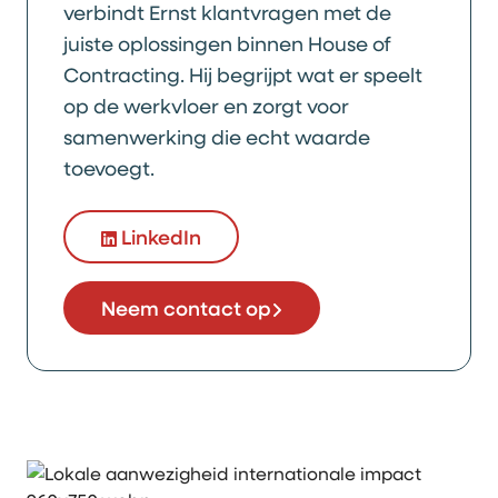
verbindt Ernst klantvragen met de
juiste oplossingen binnen House of
Contracting. Hij begrijpt wat er speelt
op de werkvloer en zorgt voor
samenwerking die echt waarde
toevoegt.
LinkedIn
Neem contact op