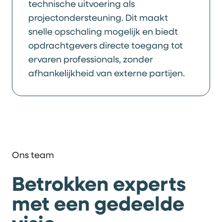
technische uitvoering als
projectondersteuning. Dit maakt
snelle opschaling mogelijk en biedt
opdrachtgevers directe toegang tot
ervaren professionals, zonder
afhankelijkheid van externe partijen.
Ons team
Betrokken experts
met een gedeelde