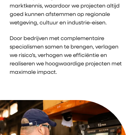
marktkennis, waardoor we projecten altijd
goed kunnen afstemmen op regionale
wetgeving, cultuur en industrie-eisen.
Door bedrijven met complementaire
specialismen samen te brengen, verlagen
we risico’s, verhogen we efficiëntie en
realiseren we hoogwaardige projecten met
maximale impact.