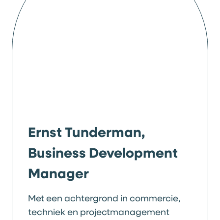
Ernst Tunderman,
Business Development
Manager
Met een achtergrond in commercie,
techniek en projectmanagement