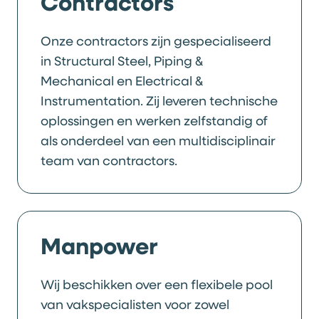
Contractors
Onze contractors zijn gespecialiseerd
in Structural Steel, Piping &
Mechanical en Electrical &
Instrumentation. Zij leveren technische
oplossingen en werken zelfstandig of
als onderdeel van een multidisciplinair
team van contractors.
Manpower
Wij beschikken over een flexibele pool
van vakspecialisten voor zowel