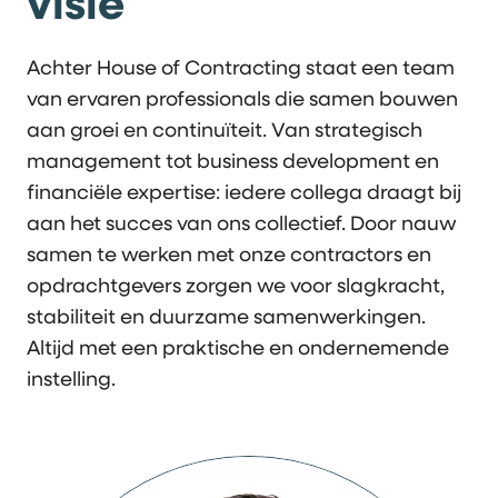
visie
Achter House of Contracting staat een team
van ervaren professionals die samen bouwen
aan groei en continuïteit. Van strategisch
management tot business development en
financiële expertise: iedere collega draagt bij
aan het succes van ons collectief. Door nauw
samen te werken met onze contractors en
opdrachtgevers zorgen we voor slagkracht,
stabiliteit en duurzame samenwerkingen.
Altijd met een praktische en ondernemende
instelling.