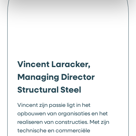
Vincent Laracker,
Managing Director
Structural Steel
Vincent zijn passie ligt in het
opbouwen van organisaties en het
realiseren van constructies. Met zijn
technische en commerciële