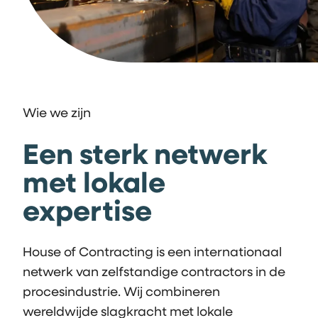
Wie we zijn
Een sterk netwerk
met lokale
expertise
House of Contracting is een internationaal
netwerk van zelfstandige contractors in de
procesindustrie. Wij combineren
wereldwijde slagkracht met lokale