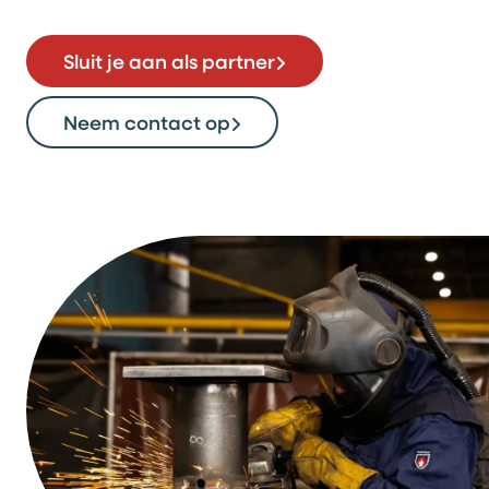
Sluit je aan als partner
Neem contact op