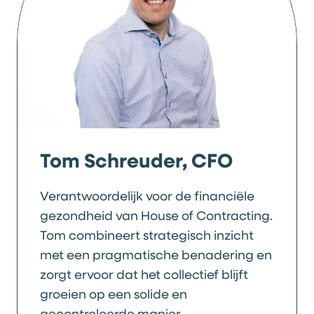
Tom Schreuder, CFO
Verantwoordelijk voor de financiële
gezondheid van House of Contracting.
Tom combineert strategisch inzicht
met een pragmatische benadering en
zorgt ervoor dat het collectief blijft
groeien op een solide en
gecontroleerde manier.