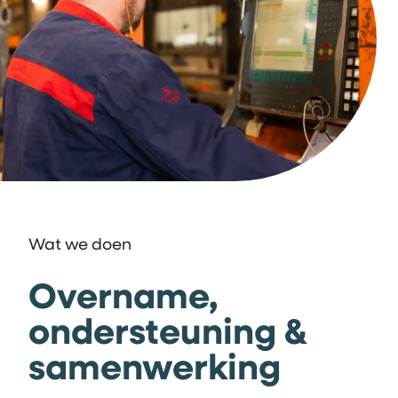
Wat we doen
Overname,
ondersteuning &
samenwerking