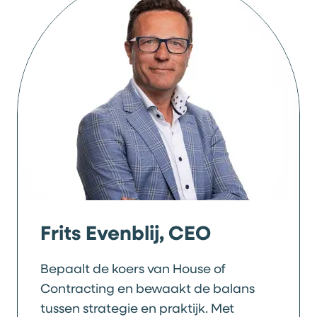
Frits Evenblij, CEO
Bepaalt de koers van House of
Contracting en bewaakt de balans
tussen strategie en praktijk. Met