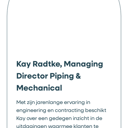
Kay Radtke, Managing
Director Piping &
Mechanical
Met zijn jarenlange ervaring in
engineering en contracting beschikt
Kay over een gedegen inzicht in de
uitdagingen waarmee klanten te