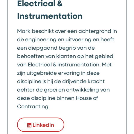
Electrical &
Instrumentation
Mark beschikt over een achtergrond in
de engineering en uitvoering en heeft
een diepgaand begrip van de
behoeften van klanten op het gebied
van Electrical & Instrumentation. Met
zijn uitgebreide ervaring in deze
discipline is hij de drijvende kracht
achter de groei en ontwikkeling van
deze discipline binnen House of
Contracting.
LinkedIn