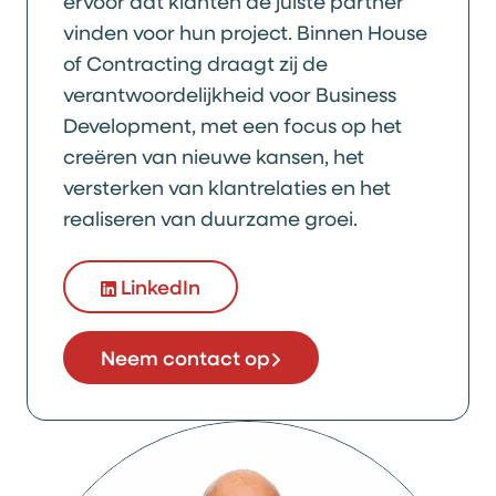
ervoor dat klanten de juiste partner
vinden voor hun project. Binnen House
of Contracting draagt zij de
verantwoordelijkheid voor Business
Development, met een focus op het
creëren van nieuwe kansen, het
versterken van klantrelaties en het
realiseren van duurzame groei.
LinkedIn
Neem contact op