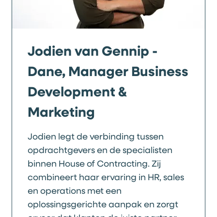
Jodien van Gennip -
Dane, Manager Business
Development &
Marketing
Jodien legt de verbinding tussen
opdrachtgevers en de specialisten
binnen House of Contracting. Zij
combineert haar ervaring in HR, sales
en operations met een
oplossingsgerichte aanpak en zorgt