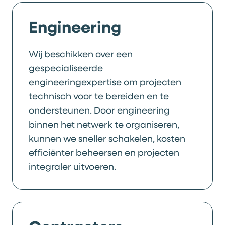
Engineering
Wij beschikken over een
gespecialiseerde
engineeringexpertise om projecten
technisch voor te bereiden en te
ondersteunen. Door engineering
binnen het netwerk te organiseren,
kunnen we sneller schakelen, kosten
efficiënter beheersen en projecten
integraler uitvoeren.