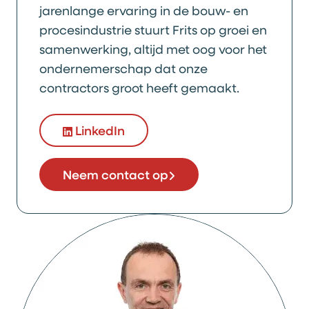
jarenlange ervaring in de bouw- en
procesindustrie stuurt Frits op groei en
samenwerking, altijd met oog voor het
ondernemerschap dat onze
contractors groot heeft gemaakt.
LinkedIn
Neem contact op