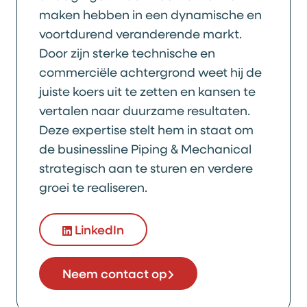
maken hebben in een dynamische en
voortdurend veranderende markt.
Door zijn sterke technische en
commerciële achtergrond weet hij de
juiste koers uit te zetten en kansen te
vertalen naar duurzame resultaten.
Deze expertise stelt hem in staat om
de businessline Piping & Mechanical
strategisch aan te sturen en verdere
groei te realiseren.
LinkedIn
Neem contact op