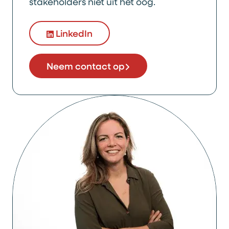
stakeholders niet uit het oog.
LinkedIn
Neem contact op