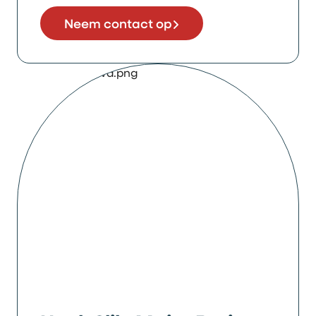
Neem contact op