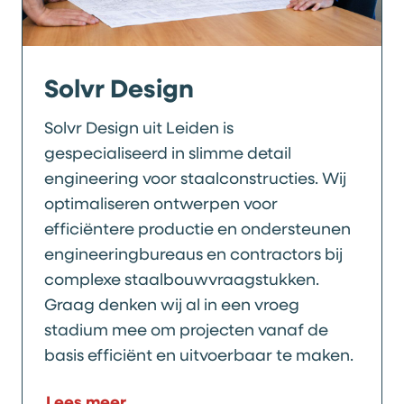
Solvr Design
Solvr Design uit Leiden is
gespecialiseerd in slimme detail
engineering voor staalconstructies. Wij
optimaliseren ontwerpen voor
efficiëntere productie en ondersteunen
engineeringbureaus en contractors bij
complexe staalbouwvraagstukken.
Graag denken wij al in een vroeg
stadium mee om projecten vanaf de
basis efficiënt en uitvoerbaar te maken.
Lees meer