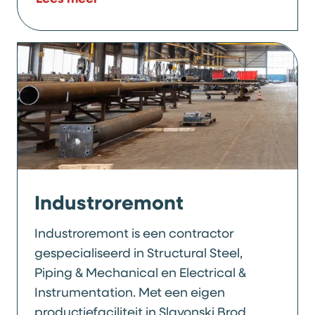
Industroremont
Industroremont is een contractor
gespecialiseerd in Structural Steel,
Piping & Mechanical en Electrical &
Instrumentation. Met een eigen
productiefaciliteit in Slavonski Brod