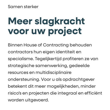
Samen sterker
Meer slagkracht
voor uw project
Binnen House of Contracting behouden
contractors hun eigen identiteit en
specialisme. Tegelijkertijd profiteren ze van
strategische samenwerking, gedeelde
resources en multidisciplinaire
ondersteuning. Voor u als opdrachtgever
betekent dit meer mogelijkheden, minder
risico’s en projecten die integraal en efficiënt
worden uitgevoerd.