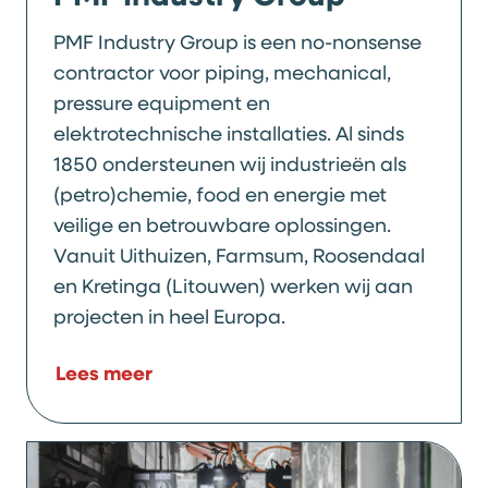
PMF Industry Group is een no-nonsense
contractor voor piping, mechanical,
pressure equipment en
elektrotechnische installaties. Al sinds
1850 ondersteunen wij industrieën als
(petro)chemie, food en energie met
veilige en betrouwbare oplossingen.
Vanuit Uithuizen, Farmsum, Roosendaal
en Kretinga (Litouwen) werken wij aan
projecten in heel Europa.
Lees meer