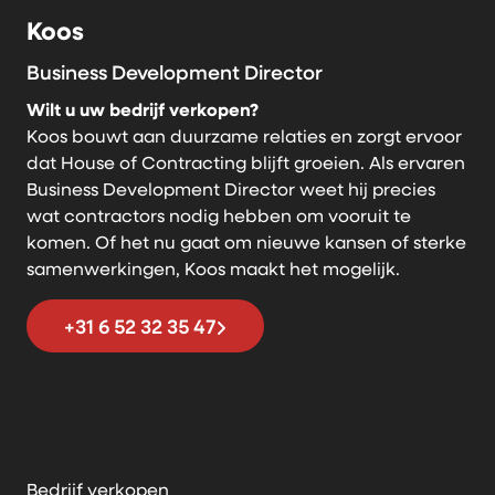
Koos
Business Development Director
Wilt u uw bedrijf verkopen?
Koos bouwt aan duurzame relaties en zorgt ervoor
dat House of Contracting blijft groeien. Als ervaren
Business Development Director weet hij precies
wat contractors nodig hebben om vooruit te
komen. Of het nu gaat om nieuwe kansen of sterke
samenwerkingen, Koos maakt het mogelijk.
+31 6 52 32 35 47
Bedrijf verkopen