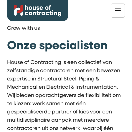
Grow with us
Onze specialisten
House of Contracting is een collectief van
zelfstandige contractoren met een bewezen
expertise in Structural Steel, Piping &
Mechanical en Electrical & Instrumentation.
Wij bieden opdrachtgevers de flexibiliteit om
te kiezen: werk samen met één
gespecialiseerde partner of kies voor een
multidisciplinaire aanpak met meerdere
contractoren uit ons netwerk, waarbij één