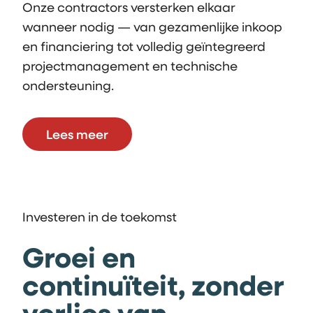
Onze contractors versterken elkaar
wanneer nodig — van gezamenlijke inkoop
en financiering tot volledig geïntegreerd
projectmanagement en technische
ondersteuning.
Lees meer
Investeren in de toekomst
Groei en
continuïteit, zonder
verlies van