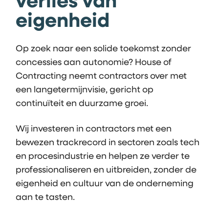
eigenheid
Op zoek naar een solide toekomst zonder
concessies aan autonomie? House of
Contracting neemt contractors over met
een langetermijnvisie, gericht op
continuïteit en duurzame groei.
Wij investeren in contractors met een
bewezen trackrecord in sectoren zoals tech
en procesindustrie en helpen ze verder te
professionaliseren en uitbreiden, zonder de
eigenheid en cultuur van de onderneming
aan te tasten.