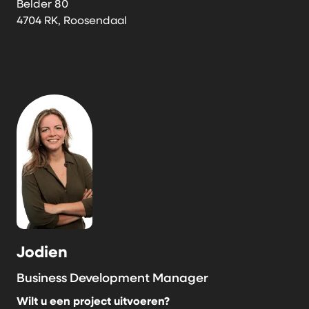
Belder 80
4704 RK, Roosendaal
Jodien
Business Development Manager
Wilt u een project uitvoeren?