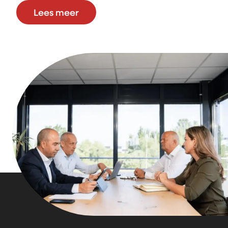
Lees meer