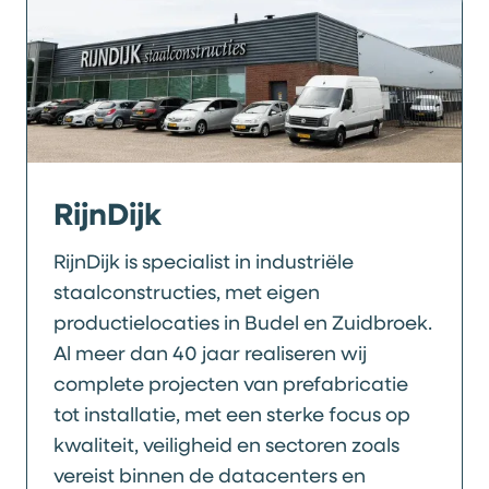
RijnDijk
RijnDijk is specialist in industriële
staalconstructies, met eigen
productielocaties in Budel en Zuidbroek.
Al meer dan 40 jaar realiseren wij
complete projecten van prefabricatie
tot installatie, met een sterke focus op
kwaliteit, veiligheid en sectoren zoals
vereist binnen de datacenters en