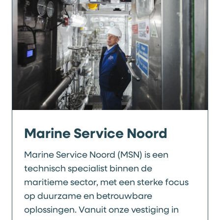
Marine Service Noord
Marine Service Noord (MSN) is een
technisch specialist binnen de
maritieme sector, met een sterke focus
op duurzame en betrouwbare
oplossingen. Vanuit onze vestiging in