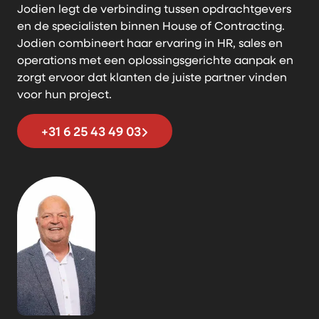
Jodien legt de verbinding tussen opdrachtgevers
en de specialisten binnen House of Contracting.
Jodien combineert haar ervaring in HR, sales en
operations met een oplossingsgerichte aanpak en
zorgt ervoor dat klanten de juiste partner vinden
voor hun project.
+31 6 25 43 49 03