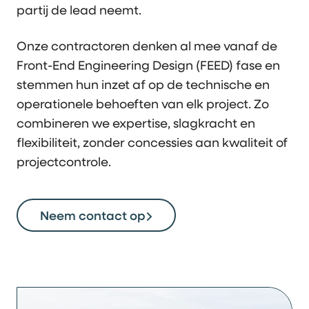
partij de lead neemt.
Onze contractoren denken al mee vanaf de
Front-End Engineering Design (FEED) fase en
stemmen hun inzet af op de technische en
operationele behoeften van elk project. Zo
combineren we expertise, slagkracht en
flexibiliteit, zonder concessies aan kwaliteit of
projectcontrole.
Neem contact op