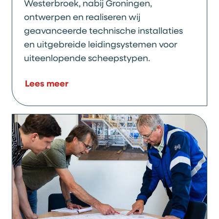
Westerbroek, nabij Groningen,
ontwerpen en realiseren wij
geavanceerde technische installaties
en uitgebreide leidingsystemen voor
uiteenlopende scheepstypen.
Lees meer