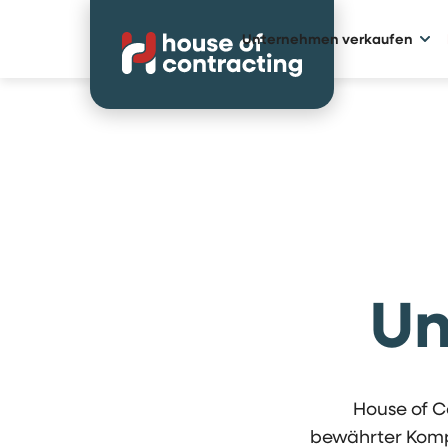
Unternehmen verkaufen
Un
House of Co
bewährter Kompe