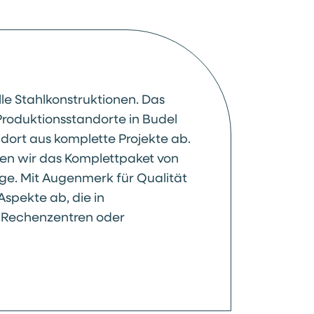
lle Stahlkonstruktionen. Das
roduktionsstandorte in Budel
dort aus komplette Projekte ab.
eten wir das Komplettpaket von
ge. Mit Augenmerk für Qualität
Aspekte ab, die in
. Rechenzentren oder