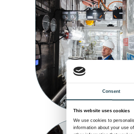
Consent
This website uses cookies
We use cookies to personalis
information about your use of