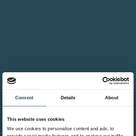
Consent
Details
About
This website uses cookies
We use cookies to personalise content and ads, to
provide social media features and to analyse our traffic.