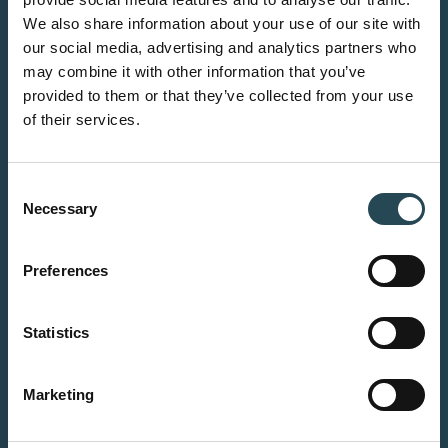
We also share information about your use of our site with
our social media, advertising and analytics partners who
may combine it with other information that you’ve
provided to them or that they’ve collected from your use
of their services.
Consent
Necessary
Selection
Preferences
Statistics
Marketing