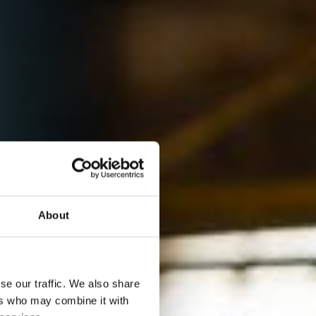
About
se our traffic. We also share
ers who may combine it with