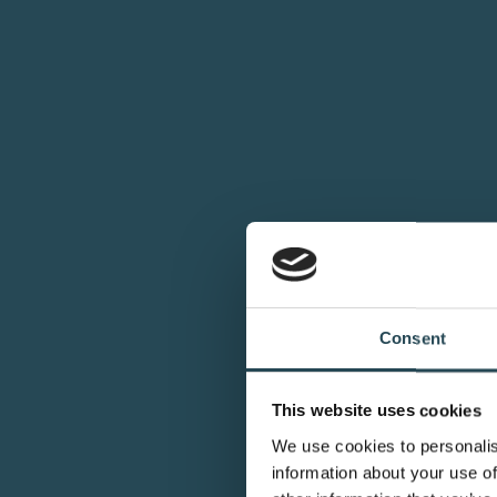
Consent
This website uses cookies
We use cookies to personalis
information about your use of