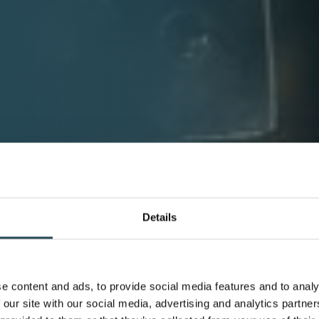
Details
e content and ads, to provide social media features and to analy
 our site with our social media, advertising and analytics partn