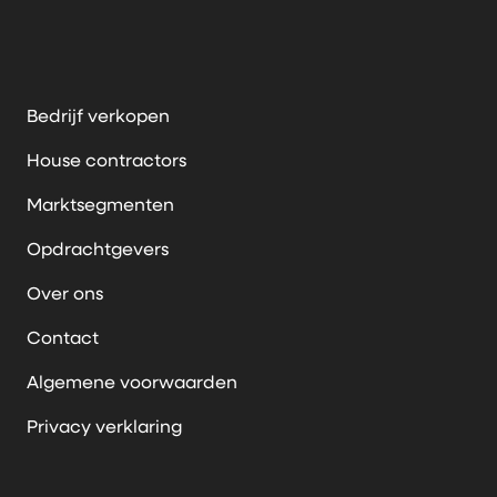
Bedrijf verkopen
House contractors
Marktsegmenten
Opdrachtgevers
Over ons
Contact
Algemene voorwaarden
Privacy verklaring