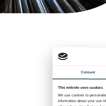
Consent
This website uses cookies
We use cookies to personalis
information about your use of