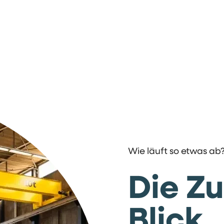
Wie läuft so etwas ab
Die Zu
Blick