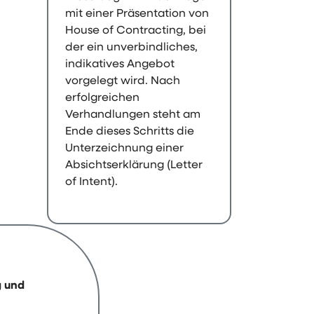
mit einer Präsentation von
House of Contracting, bei
der ein unverbindliches,
indikatives Angebot
vorgelegt wird. Nach
erfolgreichen
Verhandlungen steht am
Ende dieses Schritts die
Unterzeichnung einer
Absichtserklärung (Letter
of Intent).
g und