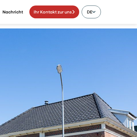
Nachricht
Ihr Kontakt zur uns
DE