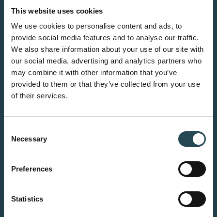
This website uses cookies
We use cookies to personalise content and ads, to
provide social media features and to analyse our traffic.
We also share information about your use of our site with
our social media, advertising and analytics partners who
may combine it with other information that you’ve
provided to them or that they’ve collected from your use
of their services.
Consent
Necessary
Selection
Preferences
Statistics