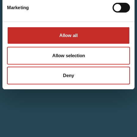
Marketing
Allow all
Allow selection
Deny