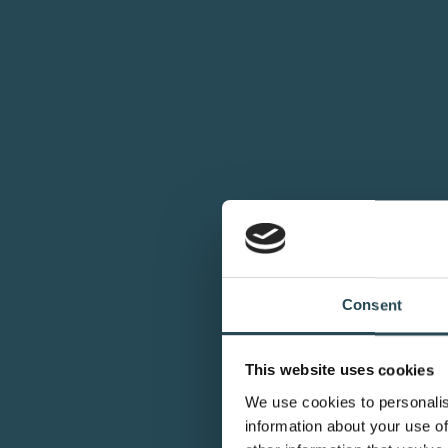
Consent
This website uses cookies
We use cookies to personalis
information about your use of