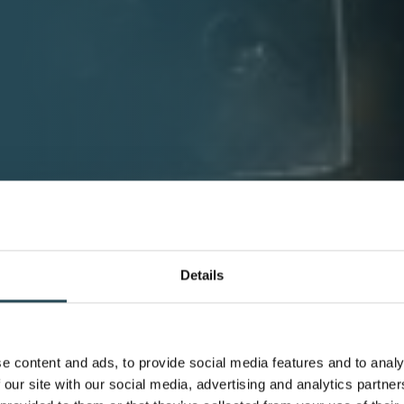
Details
e content and ads, to provide social media features and to analy
 our site with our social media, advertising and analytics partn