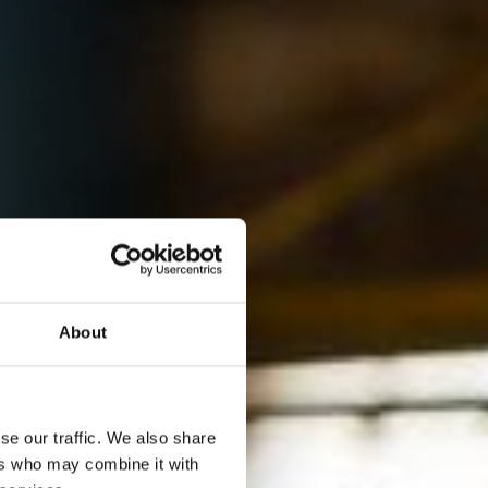
About
se our traffic. We also share
ers who may combine it with