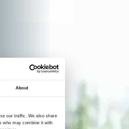
About
se our traffic. We also share
ers who may combine it with