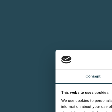
Consent
This website uses cookies
We use cookies to personalis
information about your use of