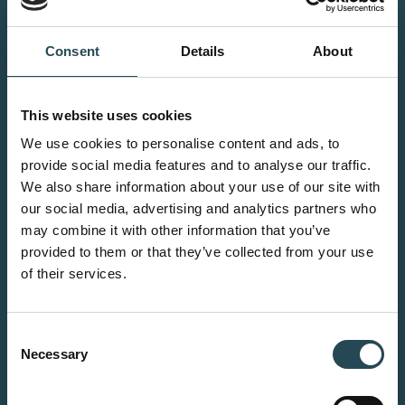
Consent
Details
About
This website uses cookies
We use cookies to personalise content and ads, to
provide social media features and to analyse our traffic.
We also share information about your use of our site with
our social media, advertising and analytics partners who
may combine it with other information that you’ve
provided to them or that they’ve collected from your use
of their services.
Consent
Necessary
Selection