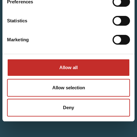
Preferences
Statistics
Marketing
Allow all
Allow selection
Deny