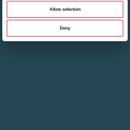
Allow selection
Deny