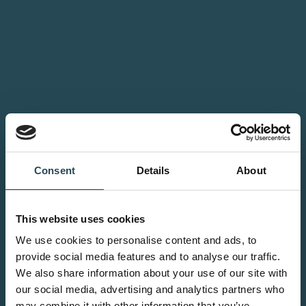
Consent
Details
About
This website uses cookies
We use cookies to personalise content and ads, to
provide social media features and to analyse our traffic.
We also share information about your use of our site with
our social media, advertising and analytics partners who
may combine it with other information that you’ve