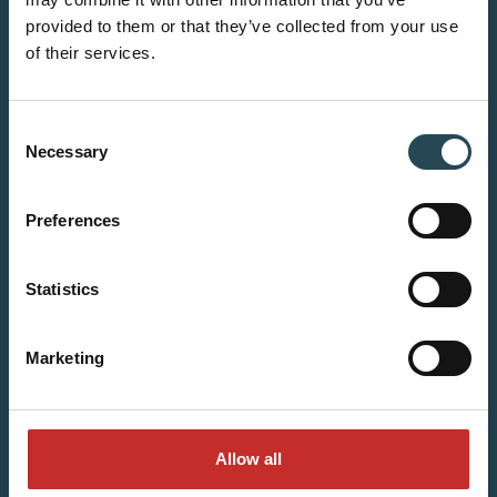
provided to them or that they’ve collected from your use
of their services.
Consent
Necessary
Selection
Preferences
Statistics
Marketing
Allow all