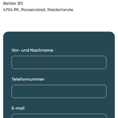
Belder 80
4704 RK, Roosendaal, Niederlande
Vor- und Nachname
*
Telefonnummer
*
E-mail
*