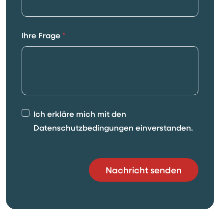
Ihre Frage
*
Ich erkläre mich mit den
Datenschutzbedingungen einverstanden.
Nachricht senden