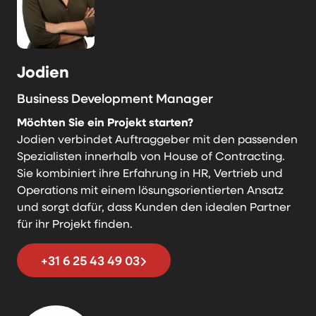
Jodien
Business Development Manager
Möchten Sie ein Projekt starten?
Jodien verbindet Auftraggeber mit den passenden
Spezialisten innerhalb von House of Contracting.
Sie kombiniert ihre Erfahrung in HR, Vertrieb und
Operations mit einem lösungsorientierten Ansatz
und sorgt dafür, dass Kunden den idealen Partner
für ihr Projekt finden.
+31 6 25 43 49 03