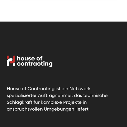
House of Contracting ist ein Netzwerk
spezialisierter Auftragnehmer, das technische
Schlagkraft für komplexe Projekte in
anspruchsvollen Umgebungen liefert.