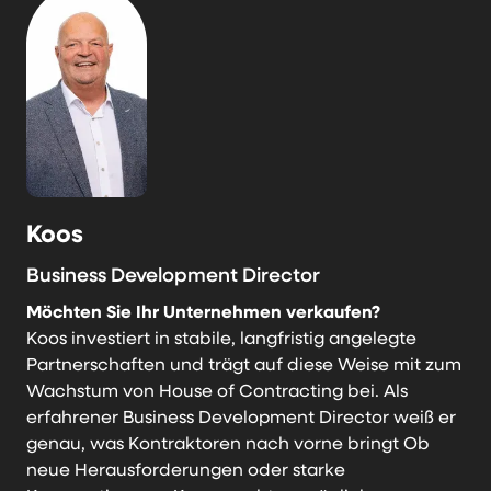
Koos
Business Development Director
Möchten Sie Ihr Unternehmen verkaufen?
Koos investiert in stabile, langfristig angelegte
Partnerschaften und trägt auf diese Weise mit zum
Wachstum von House of Contracting bei. Als
erfahrener Business Development Director weiß er
genau, was Kontraktoren nach vorne bringt Ob
neue Herausforderungen oder starke