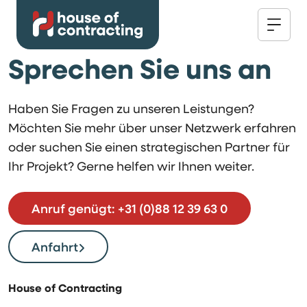
Sprechen Sie uns an
Haben Sie Fragen zu unseren Leistungen?
Möchten Sie mehr über unser Netzwerk erfahren
oder suchen Sie einen strategischen Partner für
Ihr Projekt? Gerne helfen wir Ihnen weiter.
Anruf genügt: +31 (0)88 12 39 63 0
Anfahrt
House of Contracting