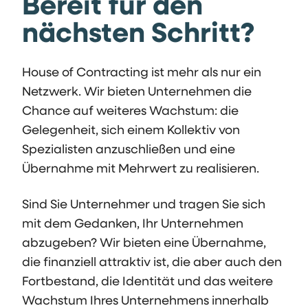
Bereit für den
nächsten Schritt?
House of Contracting ist mehr als nur ein
Netzwerk. Wir bieten Unternehmen die
Chance auf weiteres Wachstum: die
Gelegenheit, sich einem Kollektiv von
Spezialisten anzuschließen und eine
Übernahme mit Mehrwert zu realisieren.
Sind Sie Unternehmer und tragen Sie sich
mit dem Gedanken, Ihr Unternehmen
abzugeben? Wir bieten eine Übernahme,
die finanziell attraktiv ist, die aber auch den
Fortbestand, die Identität und das weitere
Wachstum Ihres Unternehmens innerhalb