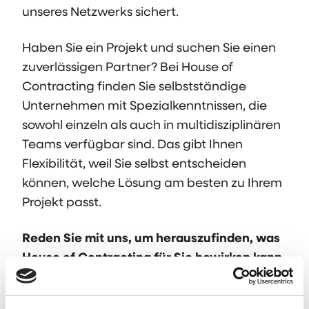
unseres Netzwerks sichert.
Haben Sie ein Projekt und suchen Sie einen
zuverlässigen Partner? Bei House of
Contracting finden Sie selbstständige
Unternehmen mit Spezialkenntnissen, die
sowohl einzeln als auch in multidisziplinären
Teams verfügbar sind. Das gibt Ihnen
Flexibilität, weil Sie selbst entscheiden
können, welche Lösung am besten zu Ihrem
Projekt passt.
Reden Sie mit uns, um herauszufinden, was
House of Contracting für Sie bewirken kann.